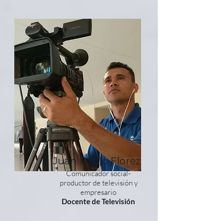
Juan Pablo Florez
Comunicador social-
productor de televisión y
empresario
Docente de Televisión