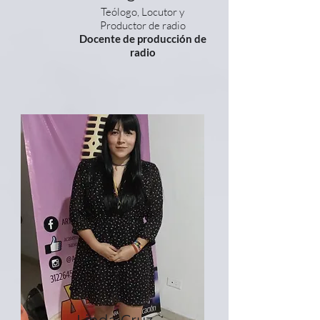
Teólogo, Locutor y
Productor de radio
Docente de producción de
radio