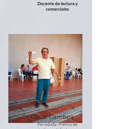
Docente de lectura y
comerciales
Óscar Gamboa
Periodista- Premio de