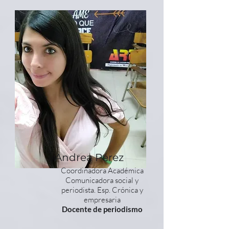
Andrea Pérez
Coordinadora Académica
Comunicadora social y
periodista. Esp. Crónica y
empresaria
Docente de periodismo