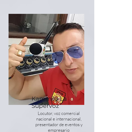
Kammilo La
Supervoz
Locutor, voz comercial
nacional e internacional,
presentador de eventos y
empresario